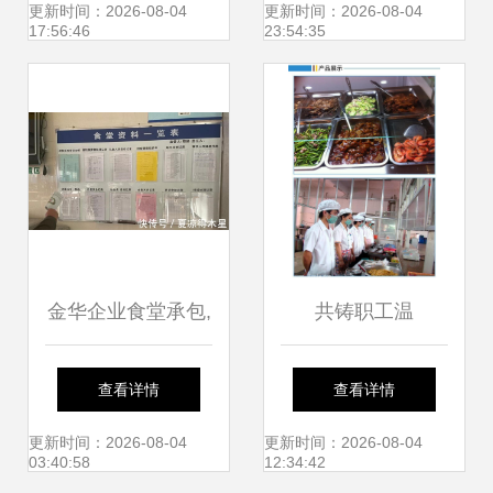
时代，管理挑战何
范式》
更新时间：2026-08-04
更新时间：2026-08-04
17:56:46
23:54:35
处去
金华企业食堂承包,
共铸职工温
工厂食堂承包,这家
馨“食”光 东莞虎门
查看详情
查看详情
干净卫生!
高品质食堂承包与
更新时间：2026-08-04
更新时间：2026-08-04
03:40:58
12:34:42