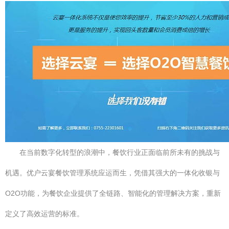
在当前数字化转型的浪潮中，餐饮行业正面临前所未有的挑战与
机遇。优户云宴餐饮管理系统应运而生，凭借其强大的一体化收银与
O2O功能，为餐饮企业提供了全链路、智能化的管理解决方案，重新
定义了高效运营的标准。