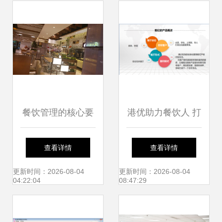
餐饮管理之道
餐饮管理的核心要
港优助力餐饮人 打
素与实践——以上
造专属餐饮梦，管
查看详情
查看详情
海食集天餐饮管理
理成就未来
更新时间：2026-08-04
更新时间：2026-08-04
04:22:04
08:47:29
有限公司为例