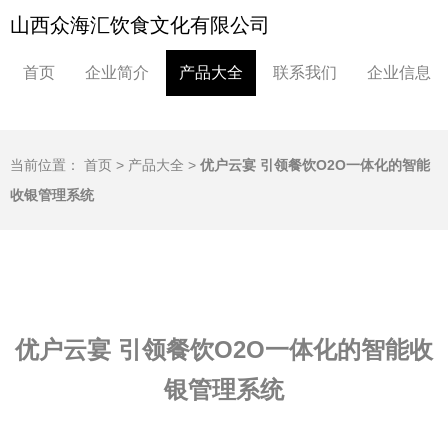
山西众海汇饮食文化有限公司
首页
企业简介
产品大全
联系我们
企业信息
当前位置：
首页
>
产品大全
>
优户云宴 引领餐饮O2O一体化的智能
收银管理系统
优户云宴 引领餐饮O2O一体化的智能收
银管理系统