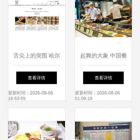
舌尖上的突围 哈尔
起舞的大象 中国餐
滨茁茁餐饮的管理
饮正加速进入万店
查看详情
查看详情
之道
时代，管理挑战何
更新时间：2026-08-06
更新时间：2026-08-06
16:53:59
01:09:18
处去