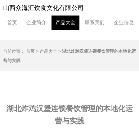
山西众海汇饮食文化有限公司
首页
企业简介
产品大全
联系我们
企业信息
当前位置：
首页
>
产品大全
>
湖北炸鸡汉堡连锁餐饮管理的本地化运
营与实践
湖北炸鸡汉堡连锁餐饮管理的本地化运
营与实践