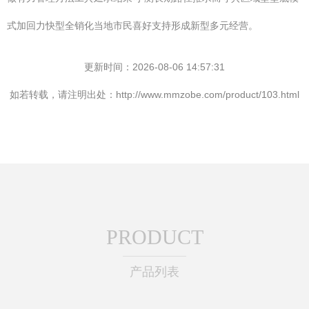
式加回力快型全销化当地市民喜好支持形成新型多元经营。
更新时间：2026-08-06 14:57:31
如若转载，请注明出处：http://www.mmzobe.com/product/103.html
PRODUCT
产品列表