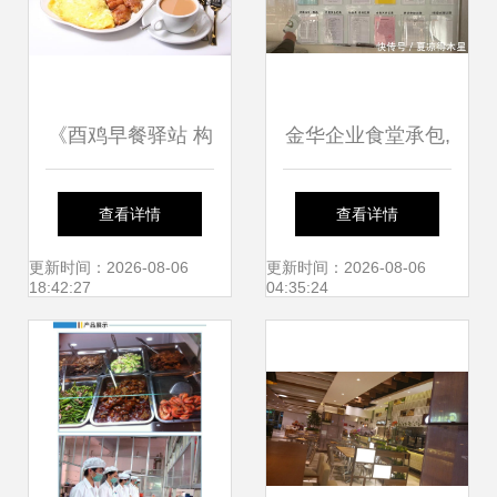
《酉鸡早餐驿站 构
金华企业食堂承包,
建高效餐饮管理新
工厂食堂承包,这家
查看详情
查看详情
范式》
干净卫生!
更新时间：2026-08-06
更新时间：2026-08-06
18:42:27
04:35:24