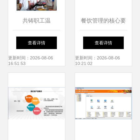
共铸职工温
餐饮管理的核心要
馨“食”光 东莞虎门
素与实践——以上
查看详情
查看详情
高品质食堂承包与
海食集天餐饮管理
更新时间：2026-08-06
更新时间：2026-08-06
16:51:53
10:21:02
餐饮管理之道
有限公司为例