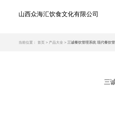
山西众海汇饮食文化有限公司
当前位置：
首页
>
产品大全
>
三诚餐饮管理系统 现代餐饮
三