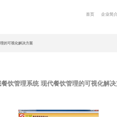
首页
企业简
管理的可视化解决方案
诚餐饮管理系统 现代餐饮管理的可视化解决