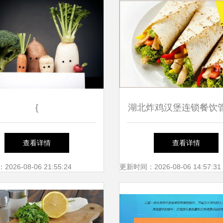
{
湖北炸鸡汉堡连锁餐饮
本地化运营与实践
查看详情
查看详情
26-08-06 21:55:24
更新时间：2026-08-06 14:57:31