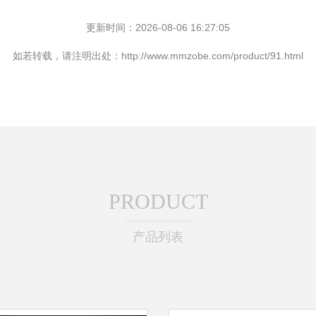
更新时间：2026-08-06 16:27:05
如若转载，请注明出处：http://www.mmzobe.com/product/91.html
PRODUCT
产品列表