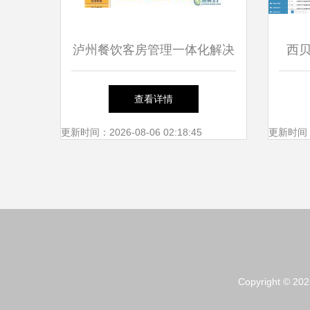
泸州餐饮客房管理一体化解决
西
方案 提升运营效率的智能化
查看详情
选择
更新时间：2026-08-06 02:18:45
更新时间：20
Copyright © 20