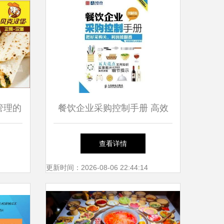
管理的
餐饮企业采购控制手册 高效
管理与成本优化指南
查看详情
更新时间：2026-08-06 22:44:14