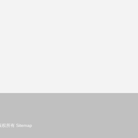
版权所有
Sitemap