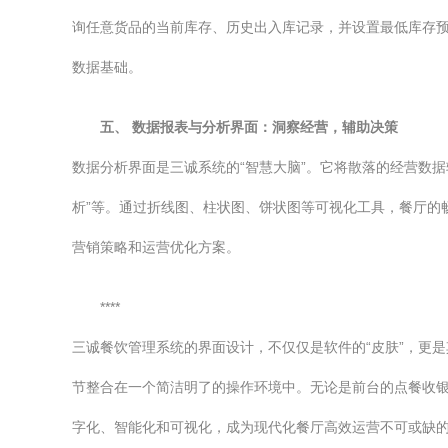
询任意货品的当前库存、历史出入库记录，并设置最低库存
数据基础。
五、 数据报表与分析界面：洞察经营，辅助决策
数据分析界面是三诚系统的“智慧大脑”。它将散落的经营数据
析”等。通过折线图、柱状图、饼状图等可视化工具，餐厅的
营销策略和运营优化方案。
****
三诚餐饮管理系统的界面设计，不仅仅是软件的“皮肤”，更
节整合在一个简洁明了的操作环境中。无论是前台的点餐收
字化、智能化和可视化，成为现代化餐厅高效运营不可或缺