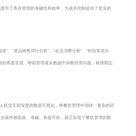
地提升了库存管理的准确性和效率，为成本控制提供了坚实的
”、“菜品销售排行分析”、“会员消费分析”、“时段客流分
晰的界面呈现，帮助管理者从数据中洞察经营问题，精准制定
的人机交互和深度的数据可视化，将餐饮管理中琐碎、复杂的环
一步操作都高效、准确、有据可依，真正实现了餐饮管理的数