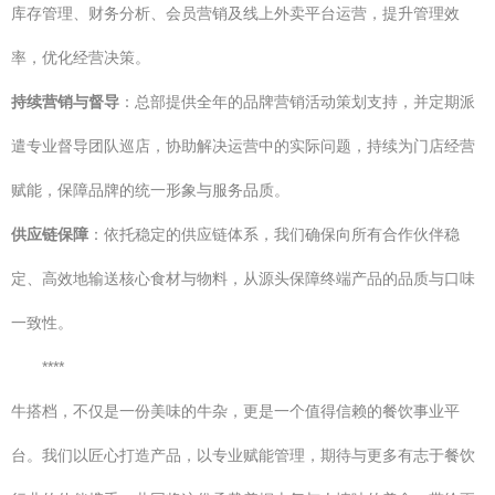
库存管理、财务分析、会员营销及线上外卖平台运营，提升管理效
率，优化经营决策。
持续营销与督导
：总部提供全年的品牌营销活动策划支持，并定期派
遣专业督导团队巡店，协助解决运营中的实际问题，持续为门店经营
赋能，保障品牌的统一形象与服务品质。
供应链保障
：依托稳定的供应链体系，我们确保向所有合作伙伴稳
定、高效地输送核心食材与物料，从源头保障终端产品的品质与口味
一致性。
****
牛搭档，不仅是一份美味的牛杂，更是一个值得信赖的餐饮事业平
台。我们以匠心打造产品，以专业赋能管理，期待与更多有志于餐饮