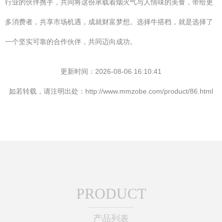
行业的伙伴携手，共同将这份承载着烟火气与人情味的美食，带给更
多消费者，共享市场机遇，成就财富梦想。选择牛搭档，就是选择了
一个坚实可靠的合作伙伴，共同迈向成功。
更新时间：2026-08-06 16:10:41
如若转载，请注明出处：http://www.mmzobe.com/product/86.html
PRODUCT
产品列表