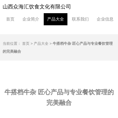
山西众海汇饮食文化有限公司
首页
企业简介
产品大全
联系我们
企业信息
当前位置：
首页
>
产品大全
>
牛搭档牛杂 匠心产品与专业餐饮管理
的完美融合
牛搭档牛杂 匠心产品与专业餐饮管理的
完美融合