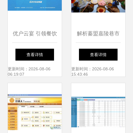
优户云宴 引领餐饮
解析蓁盟嘉陵巷市
O2O一体化的智能
井火锅加盟 机遇与
查看详情
查看详情
收银管理系统
风险并存的餐饮创
更新时间：2026-08-06
更新时间：2026-08-06
06:19:07
15:43:46
业选择