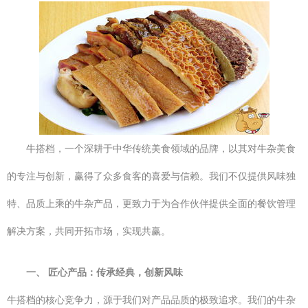
牛搭档，一个深耕于中华传统美食领域的品牌，以其对牛杂美食
的专注与创新，赢得了众多食客的喜爱与信赖。我们不仅提供风味独
特、品质上乘的牛杂产品，更致力于为合作伙伴提供全面的餐饮管理
解决方案，共同开拓市场，实现共赢。
一、 匠心产品：传承经典，创新风味
牛搭档的核心竞争力，源于我们对产品品质的极致追求。我们的牛杂