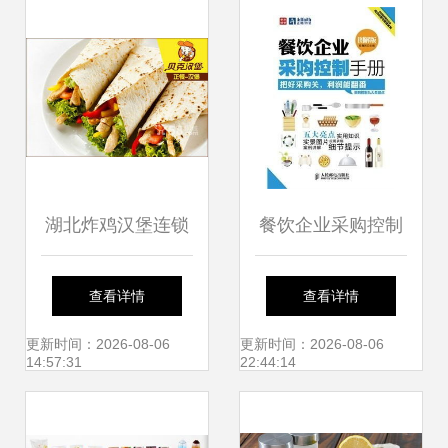
新路径
湖北炸鸡汉堡连锁
餐饮企业采购控制
餐饮管理的本地化
手册 高效管理与成
查看详情
查看详情
运营与实践
本优化指南
更新时间：2026-08-06
更新时间：2026-08-06
14:57:31
22:44:14