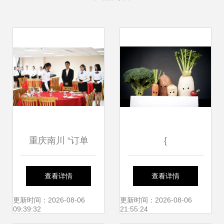
重庆南川 “订单
{
式”职业教育受欢迎
查看详情
查看详情
——揭秘餐饮管理
更新时间：2026-08-06
更新时间：2026-08-06
09:39:32
21:55:24