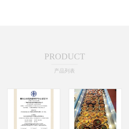
PRODUCT
产品列表