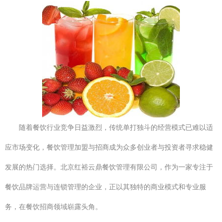
随着餐饮行业竞争日益激烈，传统单打独斗的经营模式已难以适
应市场变化，餐饮管理加盟与招商成为众多创业者与投资者寻求稳健
发展的热门选择。北京红裕云鼎餐饮管理有限公司，作为一家专注于
餐饮品牌运营与连锁管理的企业，正以其独特的商业模式和专业服
务，在餐饮招商领域崭露头角。