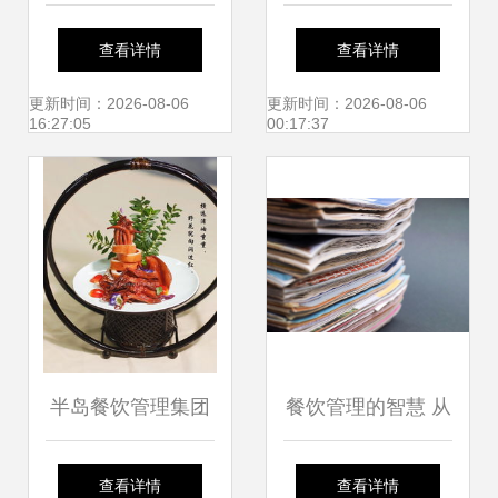
现代餐饮管理的可
V9.9.2官方版 餐饮
查看详情
查看详情
视化解决方案
管理的智能解决方
更新时间：2026-08-06
更新时间：2026-08-06
16:27:05
00:17:37
案
半岛餐饮管理集团
餐饮管理的智慧 从
引领餐饮行业的管
理念到实践的必备
查看详情
查看详情