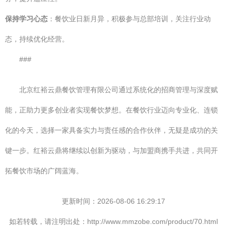
保持学习心态
：餐饮业日新月异，积极参与总部培训，关注行业动
态，持续优化经营。
###
北京红裕云鼎餐饮管理有限公司通过系统化的招商管理与深度赋
能，正助力更多创业者实现餐饮梦想。在餐饮行业迈向专业化、连锁
化的今天，选择一家具备实力与责任感的合作伙伴，无疑是成功的关
键一步。红裕云鼎将继续以创新为驱动，与加盟商携手共进，共同开
拓餐饮市场的广阔蓝海。
更新时间：2026-08-06 16:29:17
如若转载，请注明出处：http://www.mmzobe.com/product/70.html