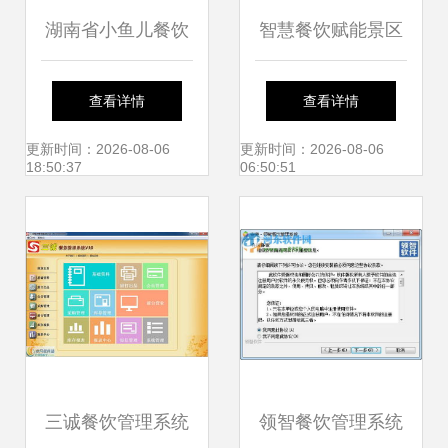
湖南省小鱼儿餐饮
智慧餐饮赋能景区
管理有限公司 创新
管理 科技助力商家
查看详情
查看详情
餐饮管理，引领湘
收益倍增之路
更新时间：2026-08-06
更新时间：2026-08-06
18:50:37
06:50:51
味新风尚
三诚餐饮管理系统
领智餐饮管理系统