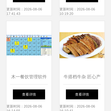
理创新与实践
书单
更新时间：2026-08-06
更新时间：2026-08-06
17:41:43
10:19:20
木一餐饮管理软件
牛搭档牛杂 匠心产
杨经理的个人用户
品与专业餐饮管理
查看详情
查看详情
实践与餐饮管理效
的完美融合
更新时间：2026-08-06
更新时间：2026-08-06
16:14:55
16:10:41