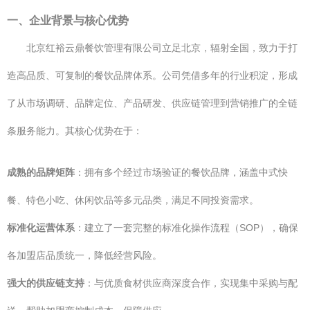
一、企业背景与核心优势
北京红裕云鼎餐饮管理有限公司立足北京，辐射全国，致力于打
造高品质、可复制的餐饮品牌体系。公司凭借多年的行业积淀，形成
了从市场调研、品牌定位、产品研发、供应链管理到营销推广的全链
条服务能力。其核心优势在于：
成熟的品牌矩阵
：拥有多个经过市场验证的餐饮品牌，涵盖中式快
餐、特色小吃、休闲饮品等多元品类，满足不同投资需求。
标准化运营体系
：建立了一套完整的标准化操作流程（SOP），确保
各加盟店品质统一，降低经营风险。
强大的供应链支持
：与优质食材供应商深度合作，实现集中采购与配