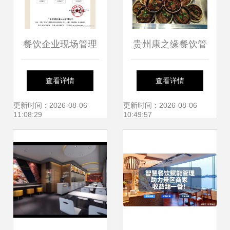
餐饮企业现场管理
贵州康之缘餐饮管
评价认证 构建卓越
理 以食堂菜品为核
查看详情
查看详情
运营的权威凭证
心，打造健康美味
更新时间：2026-08-06
更新时间：2026-08-06
11:08:29
10:49:57
餐饮新体验