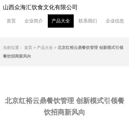
山西众海汇饮食文化有限公司
首页
企业简介
产品大全
联系我们
企业信息
当前位置：
首页
>
产品大全
>
北京红裕云鼎餐饮管理 创新模式引领
餐饮招商新风向
北京红裕云鼎餐饮管理 创新模式引领餐
饮招商新风向